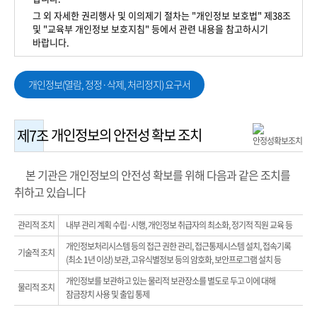
그 외 자세한 권리행사 및 이의제기 절차는 "개인정보 보호법" 제38조
및 "교육부 개인정보 보호지침" 등에서 관련 내용을 참고하시기
바랍니다.
개인정보(열람, 정정·삭제, 처리정지) 요구서
개인정보의 안전성 확보 조치
제7조
본 기관은 개인정보의 안전성 확보를 위해 다음과 같은 조치를
취하고 있습니다
관리적 조치
내부 관리 계획 수립·시행, 개인정보 취급자의 최소화, 정기적 직원 교육 등
개인정보처리시스템 등의 접근 권한 관리, 접근통제시스템 설치, 접속기록
기술적 조치
(최소 1년 이상) 보관, 고유식별정보 등의 암호화, 보안프로그램 설치 등
개인정보를 보관하고 있는 물리적 보관장소를 별도로 두고 이에 대해
물리적 조치
잠금장치 사용 및 출입 통제