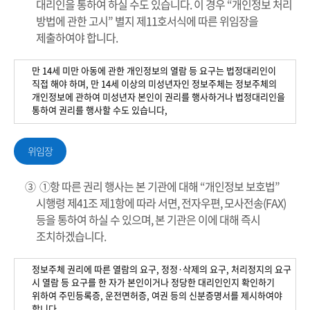
대리인을 통하여 하실 수도 있습니다. 이 경우 “개인정보 처리
방법에 관한 고시” 별지 제11호서식에 따른 위임장을
제출하여야 합니다.
만 14세 미만 아동에 관한 개인정보의 열람 등 요구는 법정대리인이
직접 해야 하며, 만 14세 이상의 미성년자인 정보주체는 정보주체의
개인정보에 관하여 미성년자 본인이 권리를 행사하거나 법정대리인을
통하여 권리를 행사할 수도 있습니다,
위임장
③ ①항 따른 권리 행사는 본 기관에 대해 “개인정보 보호법”
시행령 제41조 제1항에 따라 서면, 전자우편, 모사전송(FAX)
등을 통하여 하실 수 있으며, 본 기관은 이에 대해 즉시
조치하겠습니다.
정보주체 권리에 따른 열람의 요구, 정정·삭제의 요구, 처리정지의 요구
시 열람 등 요구를 한 자가 본인이거나 정당한 대리인인지 확인하기
위하여 주민등록증, 운전면허증, 여권 등의 신분증명서를 제시하여야
합니다.