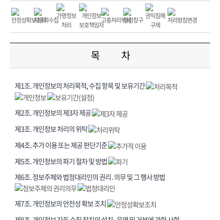
목 차
제1조. 개인정보의 처리목적, 수집 항목 및 보유기간
제2조. 개인정보의 제3자 제공
제3조. 개인정보 처리의 위탁
제4조. 추가 이용 또는 제공 판단기준
제5조. 개인정보의 파기 절차 및 방법
제6조. 정보주체와 법정대리인의 권리․의무 및 그 행사 방법
제7조. 개인정보의 안전성 확보 조치
제8조. 개인정보 자동 수집 장치의 설치·운영 및 거부에 관한 사항