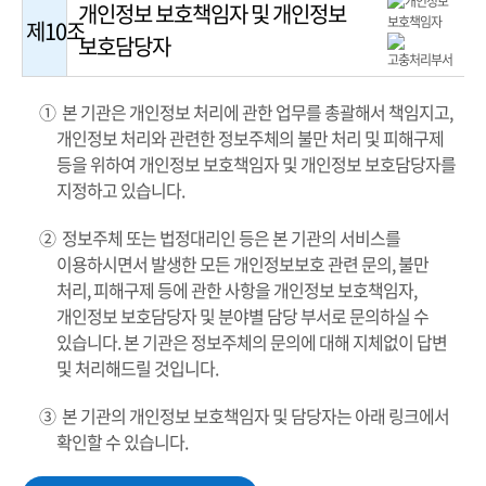
개인정보 보호책임자 및 개인정보
제10조
보호담당자
① 본 기관은 개인정보 처리에 관한 업무를 총괄해서 책임지고,
개인정보 처리와 관련한 정보주체의 불만 처리 및 피해구제
등을 위하여 개인정보 보호책임자 및 개인정보 보호담당자를
지정하고 있습니다.
② 정보주체 또는 법정대리인 등은 본 기관의 서비스를
이용하시면서 발생한 모든 개인정보보호 관련 문의, 불만
처리, 피해구제 등에 관한 사항을 개인정보 보호책임자,
개인정보 보호담당자 및 분야별 담당 부서로 문의하실 수
있습니다. 본 기관은 정보주체의 문의에 대해 지체없이 답변
및 처리해드릴 것입니다.
③ 본 기관의 개인정보 보호책임자 및 담당자는 아래 링크에서
확인할 수 있습니다.