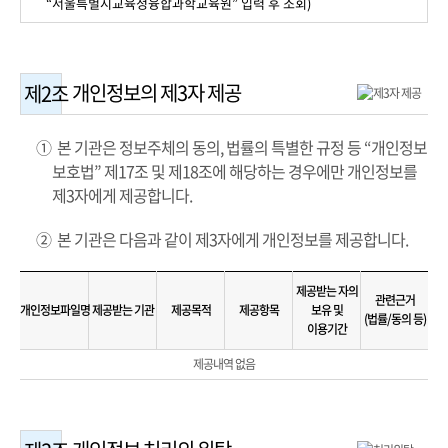
“서울특별시교육청융합과학교육원” 입력 후 조회)
개인정보의 제3자 제공
제2조
① 본 기관은 정보주체의 동의, 법률의 특별한 규정 등 “개인정보
보호법” 제17조 및 제18조에 해당하는 경우에만 개인정보를
제3자에게 제공합니다.
② 본 기관은 다음과 같이 제3자에게 개인정보를 제공합니다.
제공받는 자의
관련근거
개인정보파일명
제공받는 기관
제공목적
제공항목
보유 및
(법률/동의 등)
이용기간
제공내역 없음