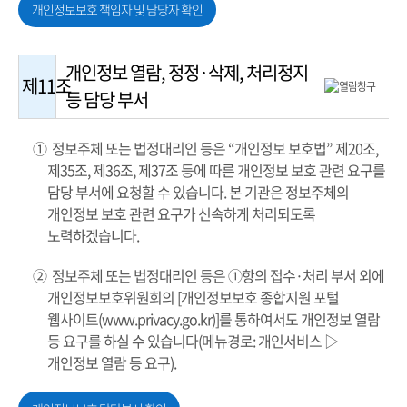
개인정보보호 책임자 및 담당자 확인
개인정보 열람, 정정·삭제, 처리정지
제11조
등 담당 부서
① 정보주체 또는 법정대리인 등은 “개인정보 보호법” 제20조,
제35조, 제36조, 제37조 등에 따른 개인정보 보호 관련 요구를
담당 부서에 요청할 수 있습니다. 본 기관은 정보주체의
개인정보 보호 관련 요구가 신속하게 처리되도록
노력하겠습니다.
② 정보주체 또는 법정대리인 등은 ①항의 접수·처리 부서 외에
개인정보보호위원회의 [개인정보보호 종합지원 포털
웹사이트(www.privacy.go.kr)]를 통하여서도 개인정보 열람
등 요구를 하실 수 있습니다(메뉴경로: 개인서비스 ▷
개인정보 열람 등 요구).