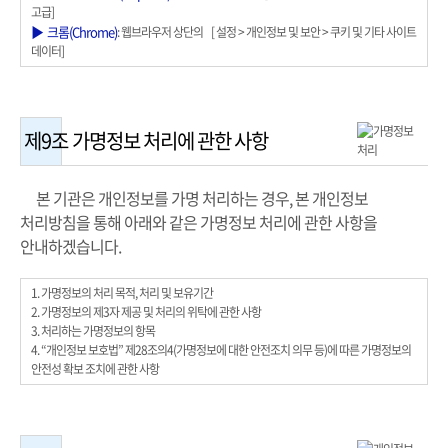
고급]
▶ 크롬(Chrome)
: 웹브라우저 상단의 [ 설정 > 개인정보 및 보안 > 쿠키 및 기타 사이트
데이터]
제9조
가명정보 처리에 관한 사항
본 기관은 개인정보를 가명 처리하는 경우, 본 개인정보
처리방침을 통해 아래와 같은 가명정보 처리에 관한 사항을
안내하겠습니다.
1. 가명정보의 처리 목적, 처리 및 보유기간
2. 가명정보의 제3자 제공 및 처리의 위탁에 관한 사항
3. 처리하는 가명정보의 항목
4. “개인정보 보호법” 제28조의4(가명정보에 대한 안전조치 의무 등)에 따른 가명정보의
안전성 확보 조치에 관한 사항