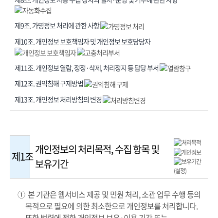
제9조. 가명정보 처리에 관한 사항
제10조. 개인정보 보호책임자 및 개인정보 보호담당자
제11조. 개인정보 열람, 정정·삭제, 처리정지 등 담당 부서
제12조. 권익침해 구제방법
제13조. 개인정보 처리방침의 변경
개인정보의 처리목적, 수집 항목 및
제1조
보유기간
① 본 기관은 웹서비스 제공 및 민원 처리, 소관 업무 수행 등의
목적으로 필요에 의한 최소한으로 개인정보를 처리합니다.
또한 법령에 정한 개인정보 보유·이용 기간 또는