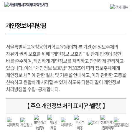
개인정보처리방침
서울특별시교육청융합과학교육원(이하 본 기관)은 정보주체의
자유와 권리 보호를 위해 “개인정보 보호법” 및 관계 법령이 정한
바를 준수하여, 적법하게 개인정보를 처리하고 안전하게 관리하고
있습니다. 이에 “개인정보 보호법” 제30조에 따라 정보주체에게
개인정보 처리에 관한 절차 및 기준을 안내하고, 이와 관련한 고충을
신속하고 원활하게 처리할 수 있게 하도록 다음과 같이 개인정보
처리방침을 수립·공개합니다.
【 주요 개인정보 처리 표시(라벨링) 】