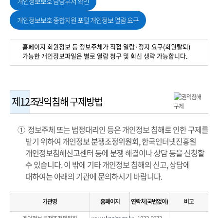
개인정보보호 담당부서 확인
개인정보보호 종합지원 포털 개인정보 열람 요구
홈페이지 회원정보 등 정보주체가 직접 열람·정지 요구(회원탈퇴)
가능한 개인정보파일은 별로 열람 청구 및 회신 생략 가능합니다.
제12조
권익침해 구제방법
① 정보주체 또는 법정대리인 등은 개인정보 침해로 인한 구제를
받기 위하여 개인정보 분쟁조정위원회, 한국인터넷진흥원
개인정보침해신고센터 등에 분쟁 해결이나 상담 등을 신청할
수 있습니다. 이 밖에 기타 개인정보 침해의 신고, 상담에
대하여는 아래의 기관에 문의하시기 바랍니다.
기관명
홈페이지
연락처(국번없이)
비고