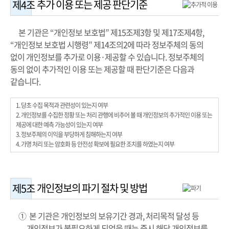
추가 이용 또는 제공 판단기준
제4조
본 기관은 “개인정보 보호법” 제15조제3항 및 제17조제4항,
“개인정보 보호법 시행령” 제14조의2에 따라 정보주체의 동의
없이 개인정보를 추가로 이용·제공할 수 있습니다. 정보주체의
동의 없이 추가적인 이용 또는 제공할 때 판단기준은 다음과
같습니다.
1. 당초 수집 목적과 관련성이 있는지 여부
2. 개인정보를 수집한 정황 또는 처리 관행에 비추어 볼 때 개인정보의 추가적인 이용 또는
제공에 대한 예측 가능성이 있는지 여부
3. 정보주체의 이익을 부당하게 침해하는지 여부
4. 가명 처리 또는 암호화 등 안전성 확보에 필요한 조치를 하였는지 여부
개인정보의 파기 절차 및 방법
제5조
① 본 기관은 개인정보의 보유기간 경과, 처리목적 달성 등
개인정보가 불필요하게 되었을 때는 즉시 해당 개인정보를