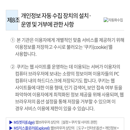
개인정보 자동 수집 장치의 설치·
제8조
운영 및 거부에 관한 사항
① 본 기관은 이용자에게 개별적인 맞춤 서비스를 제공하기 위해
이용정보를 저장하고 수시로 불러오는 ‘쿠키(cookie)’를
사용합니다.
② 쿠키는 웹 사이트를 운영하는 데 이용되는 서버가 이용자의
컴퓨터 브라우저에 보내는 소량의 정보이며 이용자들의 PC
컴퓨터 내의 하드디스크에 저장되기도 합니다. 쿠키는 웹
사이트들에 대한 이용 형태, 인기 검색어, 보안 접속 여부 등을
파악하여 이용자에게 최적화된 정보 제공을 위해 사용되며, 웹
브라우저의 옵션 설정을 통해 저장을 거부할 수 있으며 이
경우 서비스 이용에 제한이 있을 수 있습니다.
▶ MS엣지(Edge)
: 웹브라우저 상단의 [설정 > 쿠키 및 사이트 권한]
▶ MS익스플로러(iExplorel)
: 웹브라우저 상단의 [ 도구 > 인터넷 옵션 > 개인정보 >