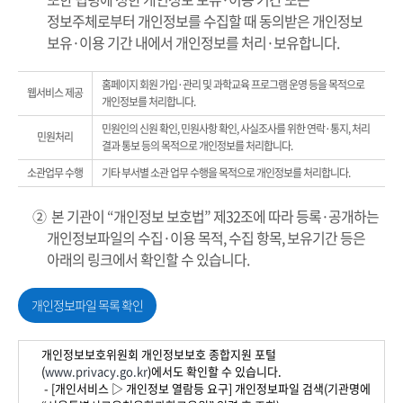
정보주체로부터 개인정보를 수집할 때 동의받은 개인정보
보유·이용 기간 내에서 개인정보를 처리·보유합니다.
홈페이지 회원 가입·관리 및 과학교육 프로그램 운영 등을 목적으로
웹서비스 제공
개인정보를 처리합니다.
민원인의 신원 확인, 민원사항 확인, 사실조사를 위한 연락·통지, 처리
민원처리
결과 통보 등의 목적으로 개인정보를 처리합니다.
소관업무 수행
기타 부서별 소관 업무 수행을 목적으로 개인정보를 처리합니다.
② 본 기관이 “개인정보 보호법” 제32조에 따라 등록·공개하는
개인정보파일의 수집·이용 목적, 수집 항목, 보유기간 등은
아래의 링크에서 확인할 수 있습니다.
개인정보파일 목록 확인
개인정보보호위원회 개인정보보호 종합지원 포털
(
www.privacy.go.kr
)에서도 확인할 수 있습니다.
- [개인서비스 ▷ 개인정보 열람등 요구] 개인정보파일 검색(기관명에