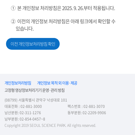
① 본 개인정보 처리방침은 2025. 9. 26.부터 적용됩니다.
② 이전의 개인정보 처리방침은 아래 링크에서 확인할 수
있습니다.
이전 개인정보처리방침 확인
개인정보처리방침
개인정보 목적 외 이용·제공
고정형 영상정보처리기기 운영·관리 방침
(08799) 서울특별시 관악구 낙성대로 101
대표전화 : 02-881-3000
팩스번호 : 02-881-3070
남산분원: 02-311-1276
동부분원: 02-2209-9906
남부분원: 02-854-0457~8
Copyright 2019 SEOUL SCIENCE PARK. All rights reserved.